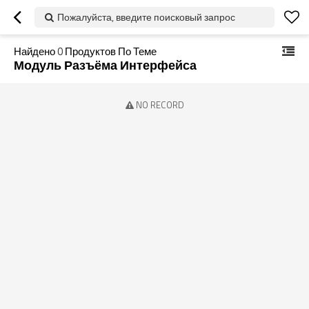
Пожалуйста, введите поисковый запрос
Найдено
0
Продуктов По Теме
Модуль Разъёма Интерфейса
NO RECORD